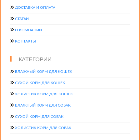
ДОСТАВКА И ОПЛАТА
СТАТЬИ
О КОМПАНИИ
КОНТАКТЫ
КАТЕГОРИИ
ВЛАЖНЫЙ КОРМ ДЛЯ КОШЕК
СУХОЙ КОРМ ДЛЯ КОШЕК
ХОЛИСТИК КОРМ ДЛЯ КОШЕК
ВЛАЖНЫЙ КОРМ ДЛЯ СОБАК
СУХОЙ КОРМ ДЛЯ СОБАК
ХОЛИСТИК КОРМ ДЛЯ СОБАК