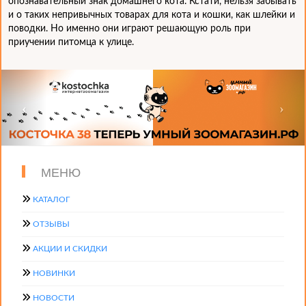
опознавательный знак домашнего кота. Кстати, нельзя забывать
и о таких непривычных товарах для кота и кошки, как шлейки и
поводки. Но именно они играют решающую роль при
приучении питомца к улице.
МЕНЮ
КАТАЛОГ
ОТЗЫВЫ
АКЦИИ И СКИДКИ
НОВИНКИ
НОВОСТИ