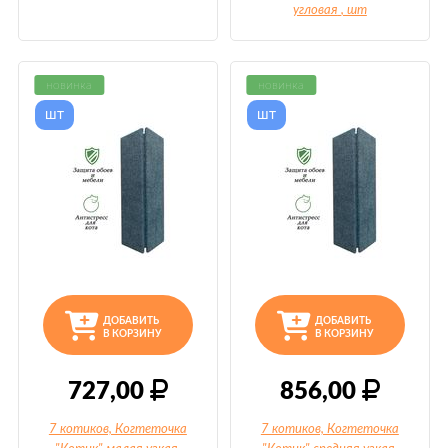
угловая
, шт
новинка
новинка
шт
шт
ДОБАВИТЬ
ДОБАВИТЬ
В КОРЗИНУ
В КОРЗИНУ
727,00
856,00
7 котиков, Когтеточка
7 котиков, Когтеточка