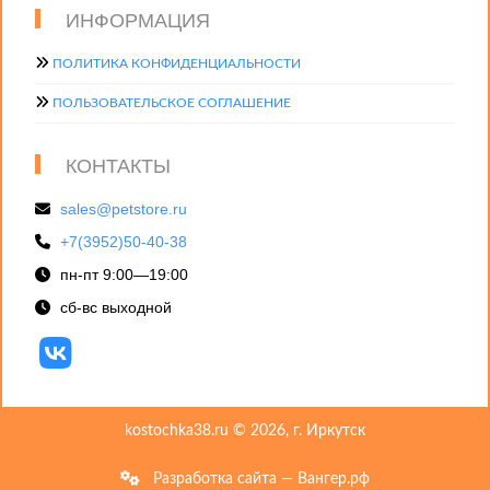
ИНФОРМАЦИЯ
ПОЛИТИКА КОНФИДЕНЦИАЛЬНОСТИ
ПОЛЬЗОВАТЕЛЬСКОЕ СОГЛАШЕНИЕ
КОНТАКТЫ
sales@petstore.ru
+7(3952)50-40-38
пн-пт 9:00—19:00
сб-вс выходной
kostochka38.ru © 2026, г. Иркутск
Разработка сайта — Вангер.рф