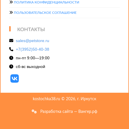
ПОЛИТИКА КОНФИДЕНЦИАЛЬНОСТИ
ПОЛЬЗОВАТЕЛЬСКОЕ СОГЛАШЕНИЕ
КОНТАКТЫ
sales@petstore.ru
+7(3952)50-40-38
пн-пт 9:00—19:00
сб-вс выходной
kostochka38.ru © 2026, г. Иркутск
Разработка сайта — Вангер.рф