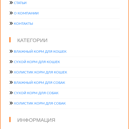
СТАТЬИ
О КОМПАНИИ
КОНТАКТЫ
КАТЕГОРИИ
ВЛАЖНЫЙ КОРМ ДЛЯ КОШЕК
СУХОЙ КОРМ ДЛЯ КОШЕК
ХОЛИСТИК КОРМ ДЛЯ КОШЕК
ВЛАЖНЫЙ КОРМ ДЛЯ СОБАК
СУХОЙ КОРМ ДЛЯ СОБАК
ХОЛИСТИК КОРМ ДЛЯ СОБАК
ИНФОРМАЦИЯ