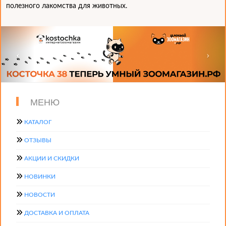
полезного лакомства для животных.
МЕНЮ
КАТАЛОГ
ОТЗЫВЫ
АКЦИИ И СКИДКИ
НОВИНКИ
НОВОСТИ
ДОСТАВКА И ОПЛАТА