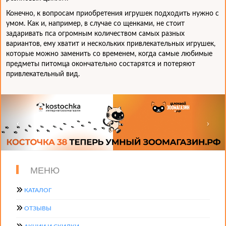
Конечно, к вопросам приобретения игрушек подходить нужно с
умом. Как и, например, в случае со щенками, не стоит
задаривать пса огромным количеством самых разных
вариантов, ему хватит и нескольких привлекательных игрушек,
которые можно заменить со временем, когда самые любимые
предметы питомца окончательно состарятся и потеряют
привлекательный вид.
МЕНЮ
КАТАЛОГ
ОТЗЫВЫ