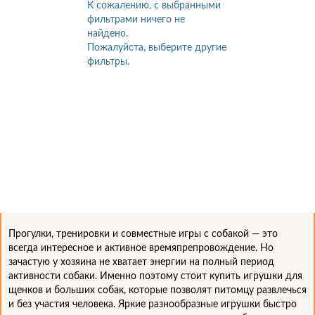
К сожалению, с выбранными
фильтрами ничего не
найдено.
Пожалуйста, выберите другие
фильтры.
Прогулки, тренировки и совместные игры с собакой — это
всегда интересное и активное времяпрепровождение. Но
зачастую у хозяина не хватает энергии на полный период
активности собаки. Именно поэтому стоит купить игрушки для
щенков и больших собак, которые позволят питомцу развлечься
и без участия человека. Яркие разнообразные игрушки быстро