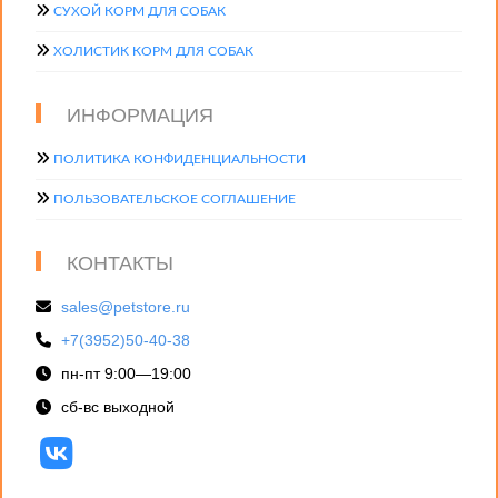
СУХОЙ КОРМ ДЛЯ СОБАК
ХОЛИСТИК КОРМ ДЛЯ СОБАК
ИНФОРМАЦИЯ
ПОЛИТИКА КОНФИДЕНЦИАЛЬНОСТИ
ПОЛЬЗОВАТЕЛЬСКОЕ СОГЛАШЕНИЕ
КОНТАКТЫ
sales@petstore.ru
+7(3952)50-40-38
пн-пт 9:00—19:00
сб-вс выходной