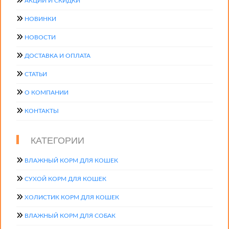
АКЦИИ И СКИДКИ
НОВИНКИ
НОВОСТИ
ДОСТАВКА И ОПЛАТА
СТАТЬИ
О КОМПАНИИ
КОНТАКТЫ
КАТЕГОРИИ
ВЛАЖНЫЙ КОРМ ДЛЯ КОШЕК
СУХОЙ КОРМ ДЛЯ КОШЕК
ХОЛИСТИК КОРМ ДЛЯ КОШЕК
ВЛАЖНЫЙ КОРМ ДЛЯ СОБАК