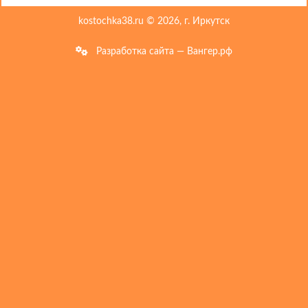
kostochka38.ru © 2026, г. Иркутск
Разработка сайта — Вангер.рф