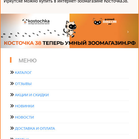
Иркутске можно купить в интернет-зоомагазине Косточка38.
МЕНЮ
КАТАЛОГ
ОТЗЫВЫ
АКЦИИ И СКИДКИ
НОВИНКИ
НОВОСТИ
ДОСТАВКА И ОПЛАТА