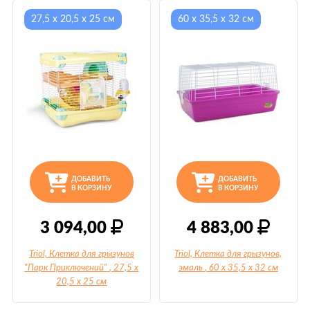
27,5 x 20,5 x 25 см
60 х 35,5 х 32 см
ДОБАВИТЬ
ДОБАВИТЬ
В КОРЗИНУ
В КОРЗИНУ
3 094,00
4 883,00
Triol, Клетка для грызунов
Triol, Клетка для грызунов,
"Парк Приключений"
, 27,5 x
эмаль
, 60 х 35,5 х 32 см
20,5 x 25 см