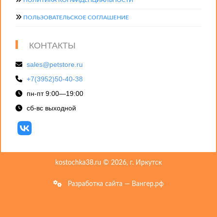
ПОЛИТИКА КОНФИДЕНЦИАЛЬНОСТИ
ПОЛЬЗОВАТЕЛЬСКОЕ СОГЛАШЕНИЕ
КОНТАКТЫ
sales@petstore.ru
+7(3952)50-40-38
пн-пт 9:00—19:00
сб-вс выходной
kostochka38.ru © 2026, г. Иркутск
Разработка сайта — Вангер.рф