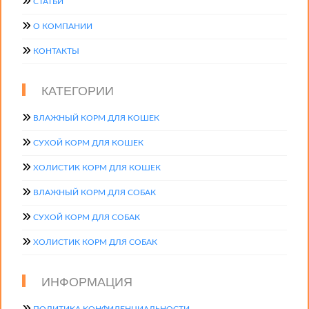
СТАТЬИ
О КОМПАНИИ
КОНТАКТЫ
КАТЕГОРИИ
ВЛАЖНЫЙ КОРМ ДЛЯ КОШЕК
СУХОЙ КОРМ ДЛЯ КОШЕК
ХОЛИСТИК КОРМ ДЛЯ КОШЕК
ВЛАЖНЫЙ КОРМ ДЛЯ СОБАК
СУХОЙ КОРМ ДЛЯ СОБАК
ХОЛИСТИК КОРМ ДЛЯ СОБАК
ИНФОРМАЦИЯ