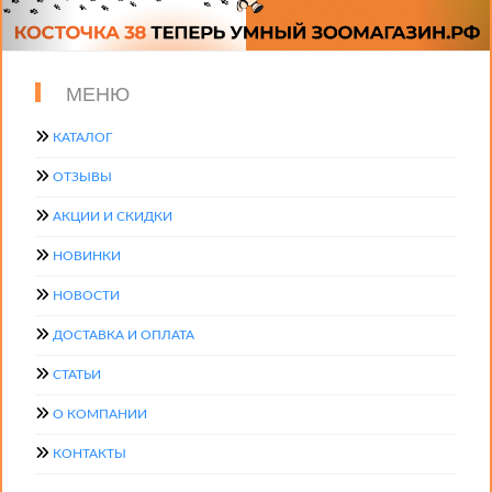
МЕНЮ
КАТАЛОГ
ОТЗЫВЫ
АКЦИИ И СКИДКИ
НОВИНКИ
НОВОСТИ
ДОСТАВКА И ОПЛАТА
СТАТЬИ
О КОМПАНИИ
КОНТАКТЫ