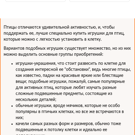
Птицы отличаются удивительной активностью, и, чтобы
поддержать ее, лучше специально купить игрушки для птиц,
которые можно с легкостью установить в клетку.
Вариантов подобных игрушек существует множество, но из них
можно выделить основные группы приобретений:
игрушки-украшения, что стоит развесить по клетке для
создания интересной ее "обстановки", ведь многие птицы,
как известно, падки на красивые яркие или блестящие
вещи; подобные игрушки, пожалуй, самые популярные
для активных птиц, которые любят изучать разные
сложные подвешенные предметы, состоящие из
нескольких деталей;
обычные игрушки, вроде мячиков, которые не особо
популярны в птичьих клетках, но все же встречаются в
них;
качели самых разных форм и размеров, обычно тоже
подвешенные к потолку клетки и идеально ее