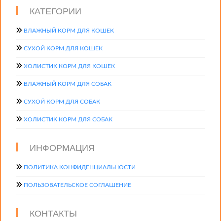
КАТЕГОРИИ
ВЛАЖНЫЙ КОРМ ДЛЯ КОШЕК
СУХОЙ КОРМ ДЛЯ КОШЕК
ХОЛИСТИК КОРМ ДЛЯ КОШЕК
ВЛАЖНЫЙ КОРМ ДЛЯ СОБАК
СУХОЙ КОРМ ДЛЯ СОБАК
ХОЛИСТИК КОРМ ДЛЯ СОБАК
ИНФОРМАЦИЯ
ПОЛИТИКА КОНФИДЕНЦИАЛЬНОСТИ
ПОЛЬЗОВАТЕЛЬСКОЕ СОГЛАШЕНИЕ
КОНТАКТЫ