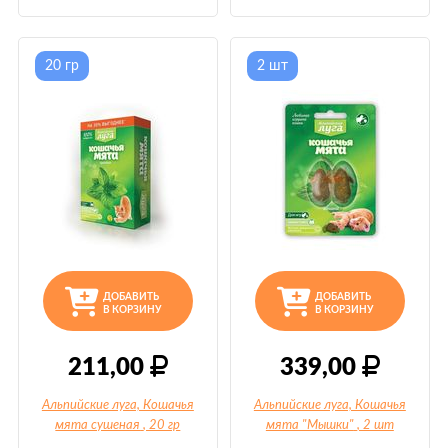
20 гр
2 шт
ДОБАВИТЬ
ДОБАВИТЬ
В КОРЗИНУ
В КОРЗИНУ
211,00
339,00
Альпийские луга, Кошачья
Альпийские луга, Кошачья
мята сушеная
, 20 гр
мята "Мышки"
, 2 шт