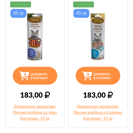
новинка
новинка
45 гр
45 гр
ДОБАВИТЬ
ДОБАВИТЬ
В КОРЗИНУ
В КОРЗИНУ
183,00
183,00
Деревенские лакомства,
Деревенские лакомства,
Мясные колбаски из утки
Мясные колбаски из ягненка
для кошек
, 45 гр
для кошек
, 45 гр