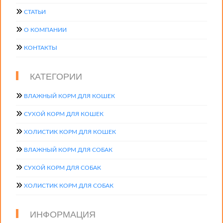
СТАТЬИ
О КОМПАНИИ
КОНТАКТЫ
КАТЕГОРИИ
ВЛАЖНЫЙ КОРМ ДЛЯ КОШЕК
СУХОЙ КОРМ ДЛЯ КОШЕК
ХОЛИСТИК КОРМ ДЛЯ КОШЕК
ВЛАЖНЫЙ КОРМ ДЛЯ СОБАК
СУХОЙ КОРМ ДЛЯ СОБАК
ХОЛИСТИК КОРМ ДЛЯ СОБАК
ИНФОРМАЦИЯ