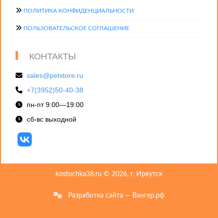
ПОЛИТИКА КОНФИДЕНЦИАЛЬНОСТИ
ПОЛЬЗОВАТЕЛЬСКОЕ СОГЛАШЕНИЕ
КОНТАКТЫ
sales@petstore.ru
+7(3952)50-40-38
пн-пт 9:00—19:00
сб-вс выходной
kostochka38.ru © 2026, г. Иркутск
Разработка сайта — Вангер.рф