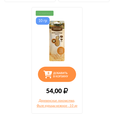
новинка
10 гр
ДОБАВИТЬ
В КОРЗИНУ
54,00
Деревенские лакомства,
Филе курицы нежное
, 10 гр