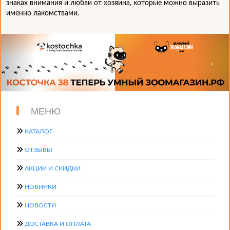
знаках внимания и любви от хозяина, которые можно выразить
именно лакомствами.
МЕНЮ
КАТАЛОГ
ОТЗЫВЫ
АКЦИИ И СКИДКИ
НОВИНКИ
НОВОСТИ
ДОСТАВКА И ОПЛАТА