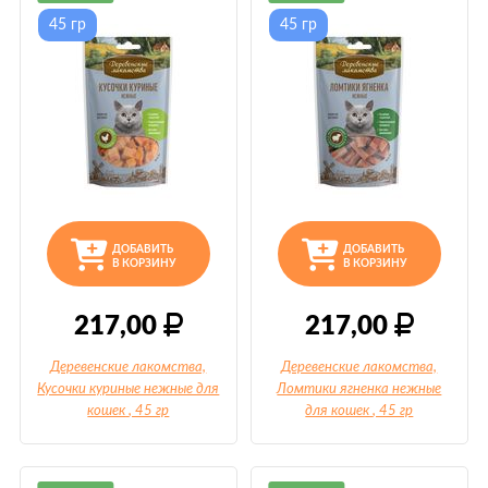
45 гр
45 гр
ДОБАВИТЬ
ДОБАВИТЬ
В КОРЗИНУ
В КОРЗИНУ
217,00
217,00
Деревенские лакомства,
Деревенские лакомства,
Кусочки куриные нежные для
Ломтики ягненка нежные
кошек
, 45 гр
для кошек
, 45 гр