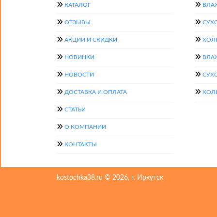
КАТАЛОГ
ВЛА
ОТЗЫВЫ
СУХ
АКЦИИ И СКИДКИ
ХОЛ
НОВИНКИ
ВЛА
НОВОСТИ
СУХ
ДОСТАВКА И ОПЛАТА
ХОЛ
СТАТЬИ
О КОМПАНИИ
КОНТАКТЫ
kostochka38.ru © 2026, г. Иркутск