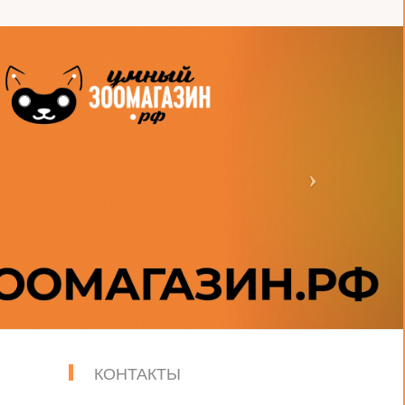
КОНТАКТЫ