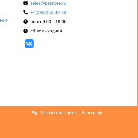
sales@petstore.ru
+7(3952)50-40-38
ЕНИЕ
пн-пт 9:00—19:00
сб-вс выходной
Разработка сайта — Вангер.рф