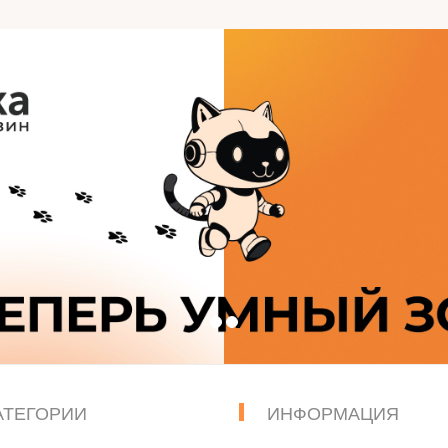
АТЕГОРИИ
ИНФОРМАЦИЯ