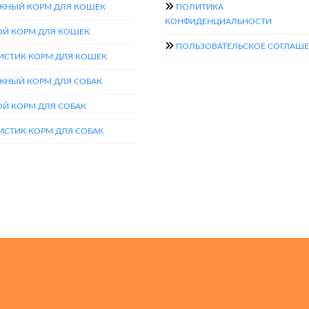
ЖНЫЙ КОРМ ДЛЯ КОШЕК
ПОЛИТИКА
КОНФИДЕНЦИАЛЬНОСТИ
ОЙ КОРМ ДЛЯ КОШЕК
ПОЛЬЗОВАТЕЛЬСКОЕ СОГЛАШ
ИСТИК КОРМ ДЛЯ КОШЕК
ЖНЫЙ КОРМ ДЛЯ СОБАК
ОЙ КОРМ ДЛЯ СОБАК
ИСТИК КОРМ ДЛЯ СОБАК