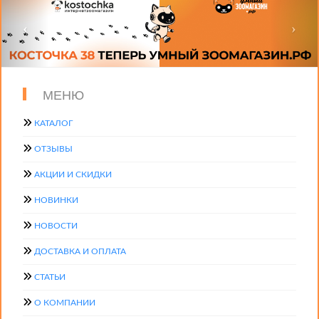
МЕНЮ
КАТАЛОГ
ОТЗЫВЫ
АКЦИИ И СКИДКИ
НОВИНКИ
НОВОСТИ
ДОСТАВКА И ОПЛАТА
СТАТЬИ
О КОМПАНИИ