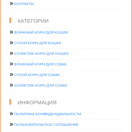
КОНТАКТЫ
КАТЕГОРИИ
ВЛАЖНЫЙ КОРМ ДЛЯ КОШЕК
СУХОЙ КОРМ ДЛЯ КОШЕК
ХОЛИСТИК КОРМ ДЛЯ КОШЕК
ВЛАЖНЫЙ КОРМ ДЛЯ СОБАК
СУХОЙ КОРМ ДЛЯ СОБАК
ХОЛИСТИК КОРМ ДЛЯ СОБАК
ИНФОРМАЦИЯ
ПОЛИТИКА КОНФИДЕНЦИАЛЬНОСТИ
ПОЛЬЗОВАТЕЛЬСКОЕ СОГЛАШЕНИЕ