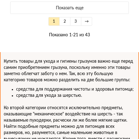
Показать еще
1
2
3
→
Показано 1-21 из 43
Купить товары для ухода и гигиены грызунов важно еще перед
самим приобретением грызуна, поскольку именно эти товары
заметно облегчат заботу о нем. Так, всю эту большую
категорию товаров можно разделить на две большие группы:
средства для поддержания чистоты и здоровья питомца;
средства для ухода за шерстью.
Ко второй категории относятся исключительно предметы,
оказывающие "механическое" воздействие на шерсть - так
называемые пуходерки, расчески ли же более мягкие щетки.
Найти подобные предметы можно для питомцев всех
размеров, но, разумеется, самые маленькие животные в