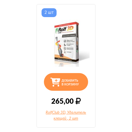
2 шт
ДОБАВИТЬ
В КОРЗИНУ
265,00
RolfClub 3D, Удалитель
клещей
, 2 шт