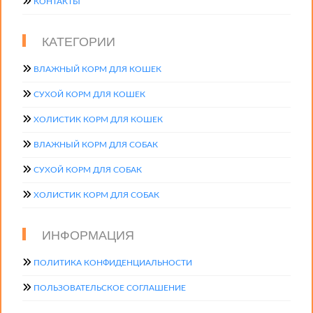
КОНТАКТЫ
КАТЕГОРИИ
ВЛАЖНЫЙ КОРМ ДЛЯ КОШЕК
СУХОЙ КОРМ ДЛЯ КОШЕК
ХОЛИСТИК КОРМ ДЛЯ КОШЕК
ВЛАЖНЫЙ КОРМ ДЛЯ СОБАК
СУХОЙ КОРМ ДЛЯ СОБАК
ХОЛИСТИК КОРМ ДЛЯ СОБАК
ИНФОРМАЦИЯ
ПОЛИТИКА КОНФИДЕНЦИАЛЬНОСТИ
ПОЛЬЗОВАТЕЛЬСКОЕ СОГЛАШЕНИЕ