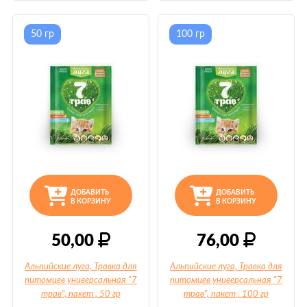
50 гр
100 гр
ДОБАВИТЬ
ДОБАВИТЬ
В КОРЗИНУ
В КОРЗИНУ
50,00
76,00
Альпийские луга, Травка для
Альпийские луга, Травка для
питомцев универсальная "7
питомцев универсальная "7
трав", пакет
, 50 гр
трав", пакет
, 100 гр