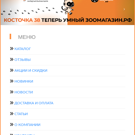
МЕНЮ
КАТАЛОГ
ОТЗЫВЫ
АКЦИИ И СКИДКИ
НОВИНКИ
НОВОСТИ
ДОСТАВКА И ОПЛАТА
СТАТЬИ
О КОМПАНИИ