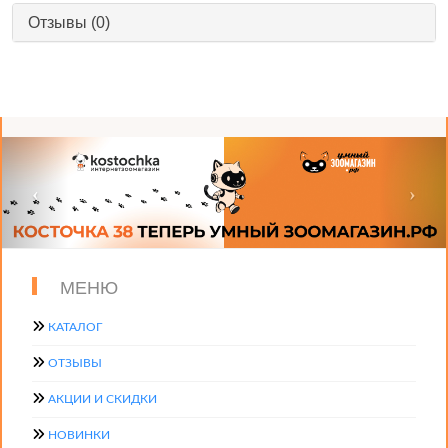
Отзывы (0)
МЕНЮ
КАТАЛОГ
ОТЗЫВЫ
АКЦИИ И СКИДКИ
НОВИНКИ