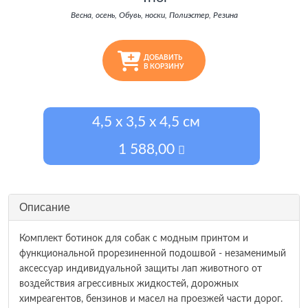
Весна, осень, Обувь, носки, Полиэстер, Резина
ДОБАВИТЬ
В КОРЗИНУ
4,5 х 3,5 х 4,5 см
1 588,00
Описание
Комплект ботинок для собак с модным принтом и
функциональной прорезиненной подошвой - незаменимый
аксессуар индивидуальной защиты лап животного от
воздействия агрессивных жидкостей, дорожных
химреагентов, бензинов и масел на проезжей части дорог.