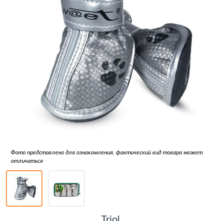
Фото представлено для ознакомления, фактический вид товара может
отличаться
Triol