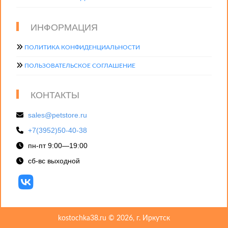
ИНФОРМАЦИЯ
ПОЛИТИКА КОНФИДЕНЦИАЛЬНОСТИ
ПОЛЬЗОВАТЕЛЬСКОЕ СОГЛАШЕНИЕ
КОНТАКТЫ
sales@petstore.ru
+7(3952)50-40-38
пн-пт 9:00—19:00
сб-вс выходной
kostochka38.ru © 2026, г. Иркутск