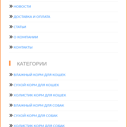
НОВОСТИ
ДОСТАВКА И ОПЛАТА
СТАТЬИ
О КОМПАНИИ
КОНТАКТЫ
КАТЕГОРИИ
ВЛАЖНЫЙ КОРМ ДЛЯ КОШЕК
СУХОЙ КОРМ ДЛЯ КОШЕК
ХОЛИСТИК КОРМ ДЛЯ КОШЕК
ВЛАЖНЫЙ КОРМ ДЛЯ СОБАК
СУХОЙ КОРМ ДЛЯ СОБАК
ХОЛИСТИК КОРМ ДЛЯ СОБАК