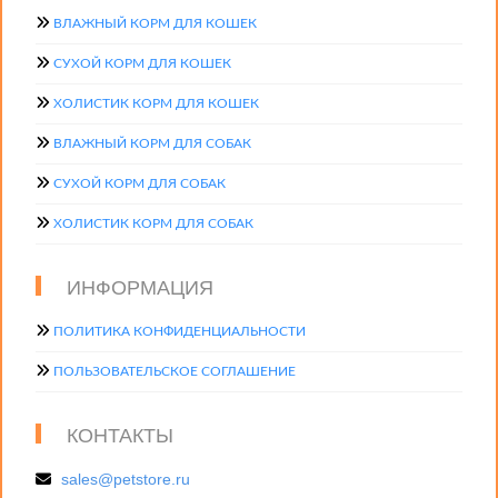
ВЛАЖНЫЙ КОРМ ДЛЯ КОШЕК
СУХОЙ КОРМ ДЛЯ КОШЕК
ХОЛИСТИК КОРМ ДЛЯ КОШЕК
ВЛАЖНЫЙ КОРМ ДЛЯ СОБАК
СУХОЙ КОРМ ДЛЯ СОБАК
ХОЛИСТИК КОРМ ДЛЯ СОБАК
ИНФОРМАЦИЯ
ПОЛИТИКА КОНФИДЕНЦИАЛЬНОСТИ
ПОЛЬЗОВАТЕЛЬСКОЕ СОГЛАШЕНИЕ
КОНТАКТЫ
sales@petstore.ru