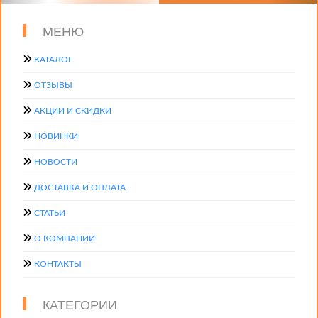
МЕНЮ
КАТАЛОГ
ОТЗЫВЫ
АКЦИИ И СКИДКИ
НОВИНКИ
НОВОСТИ
ДОСТАВКА И ОПЛАТА
СТАТЬИ
О КОМПАНИИ
КОНТАКТЫ
КАТЕГОРИИ