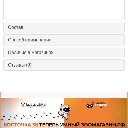
Состав
Способ применения
Наличие в магазинах
Отзывы (0)