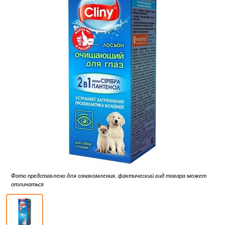
Фото представлено для ознакомления, фактический вид товара может
отличаться