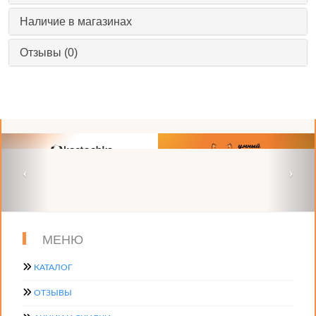
Наличие в магазинах
Отзывы (0)
МЕНЮ
КАТАЛОГ
ОТЗЫВЫ