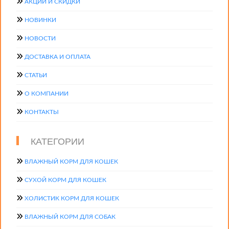
АКЦИИ И СКИДКИ
НОВИНКИ
НОВОСТИ
ДОСТАВКА И ОПЛАТА
СТАТЬИ
О КОМПАНИИ
КОНТАКТЫ
КАТЕГОРИИ
ВЛАЖНЫЙ КОРМ ДЛЯ КОШЕК
СУХОЙ КОРМ ДЛЯ КОШЕК
ХОЛИСТИК КОРМ ДЛЯ КОШЕК
ВЛАЖНЫЙ КОРМ ДЛЯ СОБАК