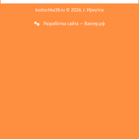
kostochka38.ru © 2026, г. Иркутск
Разработка сайта — Вангер.рф