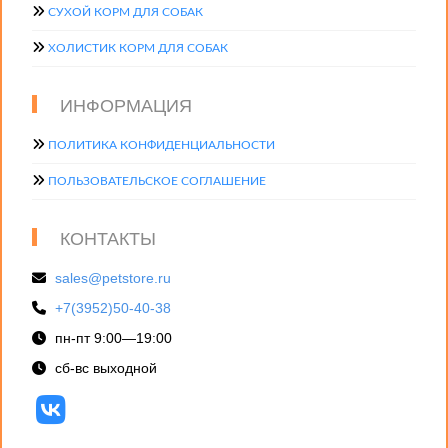
СУХОЙ КОРМ ДЛЯ СОБАК
ХОЛИСТИК КОРМ ДЛЯ СОБАК
ИНФОРМАЦИЯ
ПОЛИТИКА КОНФИДЕНЦИАЛЬНОСТИ
ПОЛЬЗОВАТЕЛЬСКОЕ СОГЛАШЕНИЕ
КОНТАКТЫ
sales@petstore.ru
+7(3952)50-40-38
пн-пт 9:00—19:00
сб-вс выходной