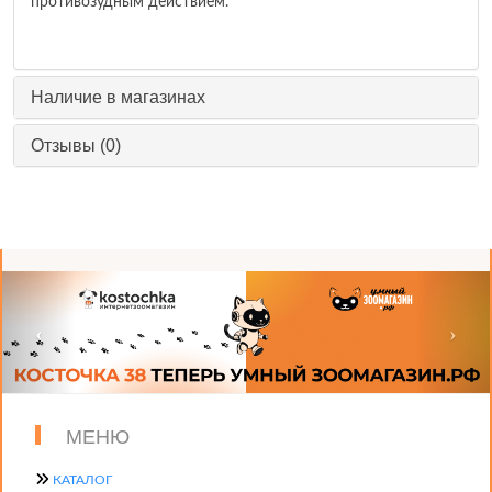
противозудным действием.
Наличие в магазинах
Отзывы (0)
МЕНЮ
КАТАЛОГ