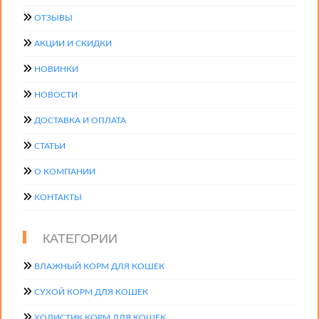
ОТЗЫВЫ
АКЦИИ И СКИДКИ
НОВИНКИ
НОВОСТИ
ДОСТАВКА И ОПЛАТА
СТАТЬИ
О КОМПАНИИ
КОНТАКТЫ
КАТЕГОРИИ
ВЛАЖНЫЙ КОРМ ДЛЯ КОШЕК
СУХОЙ КОРМ ДЛЯ КОШЕК
ХОЛИСТИК КОРМ ДЛЯ КОШЕК