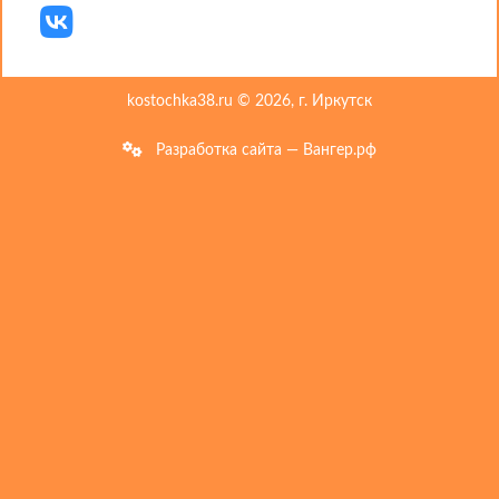
kostochka38.ru © 2026, г. Иркутск
Разработка сайта — Вангер.рф