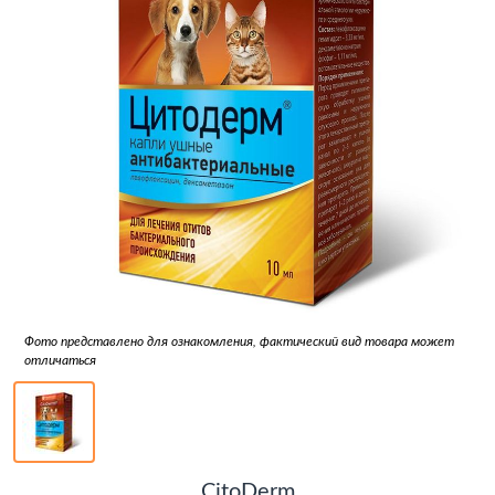
Фото представлено для ознакомления, фактический вид товара может
отличаться
CitoDerm