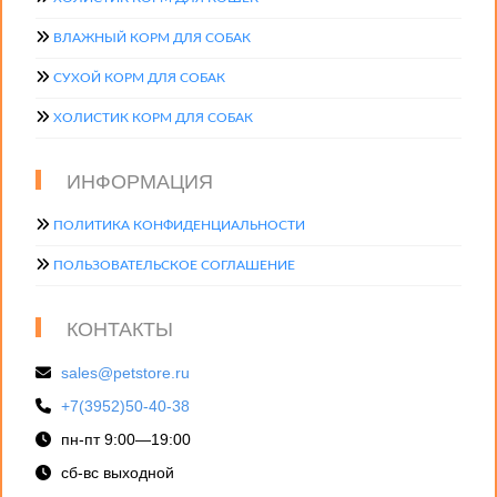
ВЛАЖНЫЙ КОРМ ДЛЯ СОБАК
СУХОЙ КОРМ ДЛЯ СОБАК
ХОЛИСТИК КОРМ ДЛЯ СОБАК
ИНФОРМАЦИЯ
ПОЛИТИКА КОНФИДЕНЦИАЛЬНОСТИ
ПОЛЬЗОВАТЕЛЬСКОЕ СОГЛАШЕНИЕ
КОНТАКТЫ
sales@petstore.ru
+7(3952)50-40-38
пн-пт 9:00—19:00
сб-вс выходной