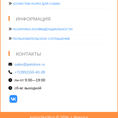
ХОЛИСТИК КОРМ ДЛЯ СОБАК
ИНФОРМАЦИЯ
ПОЛИТИКА КОНФИДЕНЦИАЛЬНОСТИ
ПОЛЬЗОВАТЕЛЬСКОЕ СОГЛАШЕНИЕ
КОНТАКТЫ
sales@petstore.ru
+7(3952)50-40-38
пн-пт 9:00—19:00
сб-вс выходной
kostochka38.ru © 2026, г. Иркутск