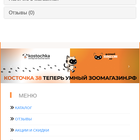
Отзывы (0)
МЕНЮ
КАТАЛОГ
ОТЗЫВЫ
АКЦИИ И СКИДКИ