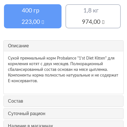
400 гр
1,8 кг
223,00
974,00
Описание
Сухой премиальный корм Probalance "1'st Diet Kitten" для
кормления котят с двух месяцев. Полнорационный
сбалансированный состав основан на мясе цыпленка.
Компоненты корма полностью натуральные и не содержат
Е-консервантов.
Состав
Суточный рацион
Наличие в магазинах