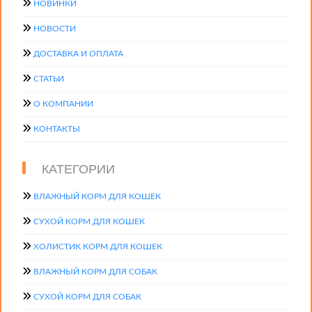
НОВИНКИ
НОВОСТИ
ДОСТАВКА И ОПЛАТА
СТАТЬИ
О КОМПАНИИ
КОНТАКТЫ
КАТЕГОРИИ
ВЛАЖНЫЙ КОРМ ДЛЯ КОШЕК
СУХОЙ КОРМ ДЛЯ КОШЕК
ХОЛИСТИК КОРМ ДЛЯ КОШЕК
ВЛАЖНЫЙ КОРМ ДЛЯ СОБАК
СУХОЙ КОРМ ДЛЯ СОБАК