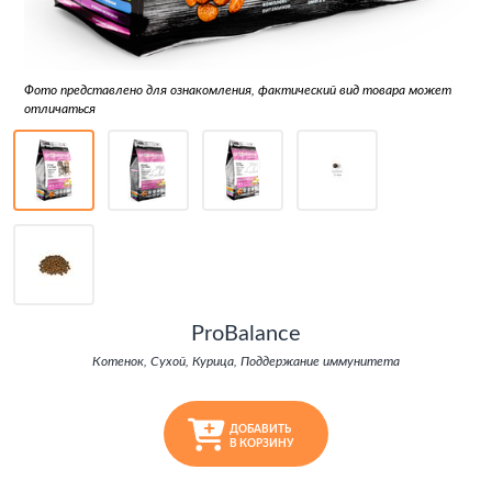
Фото представлено для ознакомления, фактический вид товара может
отличаться
ProBalance
Котенок, Сухой, Курица, Поддержание иммунитета
ДОБАВИТЬ
В КОРЗИНУ