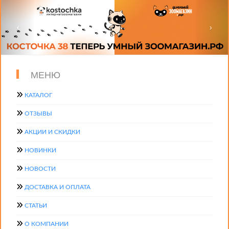
МЕНЮ
КАТАЛОГ
ОТЗЫВЫ
АКЦИИ И СКИДКИ
НОВИНКИ
НОВОСТИ
ДОСТАВКА И ОПЛАТА
СТАТЬИ
О КОМПАНИИ