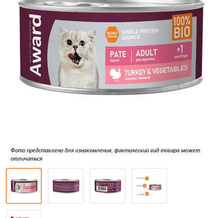
Фото представлено для ознакомления, фактический вид товара может
отличаться