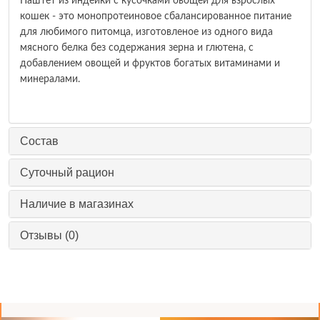
Паштет из индейки с кусочками овощей для взрослых
кошек - это монопротеиновое сбалансированное питание
для любимого питомца, изготовленое из одного вида
мясного белка без содержания зерна и глютена, с
добавлением овощей и фруктов богатых витаминами и
минералами.
Состав
Суточный рацион
Наличие в магазинах
Отзывы (0)