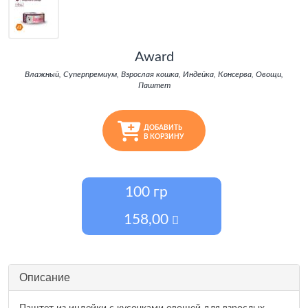
Award
Влажный, Суперпремиум, Взрослая кошка, Индейка, Консерва, Овощи,
Паштет
ДОБАВИТЬ
В КОРЗИНУ
100 гр
158,00
Описание