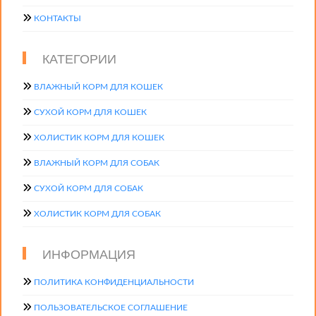
КОНТАКТЫ
КАТЕГОРИИ
ВЛАЖНЫЙ КОРМ ДЛЯ КОШЕК
СУХОЙ КОРМ ДЛЯ КОШЕК
ХОЛИСТИК КОРМ ДЛЯ КОШЕК
ВЛАЖНЫЙ КОРМ ДЛЯ СОБАК
СУХОЙ КОРМ ДЛЯ СОБАК
ХОЛИСТИК КОРМ ДЛЯ СОБАК
ИНФОРМАЦИЯ
ПОЛИТИКА КОНФИДЕНЦИАЛЬНОСТИ
ПОЛЬЗОВАТЕЛЬСКОЕ СОГЛАШЕНИЕ