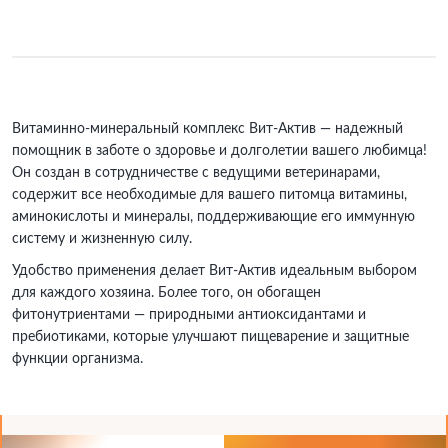
Витаминно-минеральный комплекс Вит-Актив — надежный
помощник в заботе о здоровье и долголетии вашего любимца!
Он создан в сотрудничестве с ведущими ветеринарами,
содержит все необходимые для вашего питомца витамины,
аминокислоты и минералы, поддерживающие его иммунную
систему и жизненную силу.
Удобство применения делает Вит-Актив идеальным выбором
для каждого хозяина. Более того, он обогащен
фитонутриентами — природными антиоксидантами и
пребиотиками, которые улучшают пищеварение и защитные
функции организма.