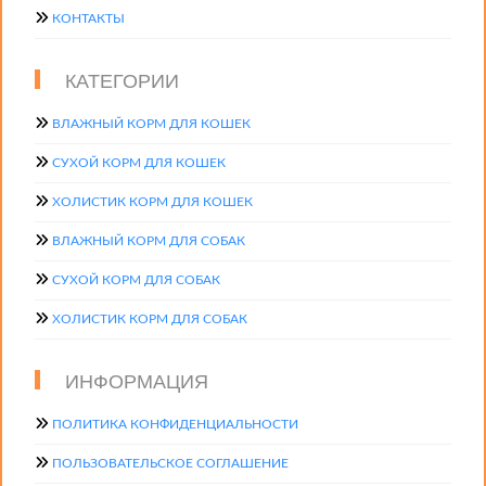
КОНТАКТЫ
КАТЕГОРИИ
ВЛАЖНЫЙ КОРМ ДЛЯ КОШЕК
СУХОЙ КОРМ ДЛЯ КОШЕК
ХОЛИСТИК КОРМ ДЛЯ КОШЕК
ВЛАЖНЫЙ КОРМ ДЛЯ СОБАК
СУХОЙ КОРМ ДЛЯ СОБАК
ХОЛИСТИК КОРМ ДЛЯ СОБАК
ИНФОРМАЦИЯ
ПОЛИТИКА КОНФИДЕНЦИАЛЬНОСТИ
ПОЛЬЗОВАТЕЛЬСКОЕ СОГЛАШЕНИЕ