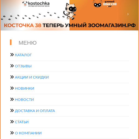
МЕНЮ
КАТАЛОГ
ОТЗЫВЫ
АКЦИИ И СКИДКИ
НОВИНКИ
НОВОСТИ
ДОСТАВКА И ОПЛАТА
СТАТЬИ
О КОМПАНИИ