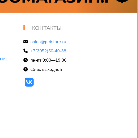
КОНТАКТЫ
sales@petstore.ru
+7(3952)50-40-38
ЕНИЕ
пн-пт 9:00—19:00
сб-вс выходной