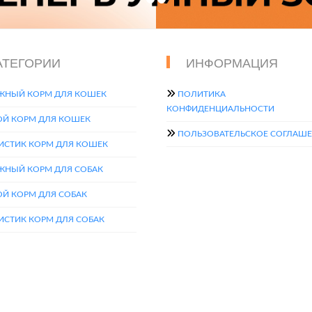
АТЕГОРИИ
ИНФОРМАЦИЯ
ЖНЫЙ КОРМ ДЛЯ КОШЕК
ПОЛИТИКА
КОНФИДЕНЦИАЛЬНОСТИ
ОЙ КОРМ ДЛЯ КОШЕК
ПОЛЬЗОВАТЕЛЬСКОЕ СОГЛАШ
ИСТИК КОРМ ДЛЯ КОШЕК
ЖНЫЙ КОРМ ДЛЯ СОБАК
ОЙ КОРМ ДЛЯ СОБАК
ИСТИК КОРМ ДЛЯ СОБАК