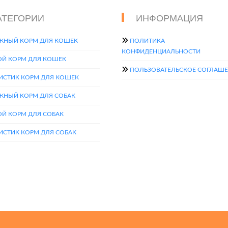
АТЕГОРИИ
ИНФОРМАЦИЯ
ЖНЫЙ КОРМ ДЛЯ КОШЕК
ПОЛИТИКА
КОНФИДЕНЦИАЛЬНОСТИ
ОЙ КОРМ ДЛЯ КОШЕК
ПОЛЬЗОВАТЕЛЬСКОЕ СОГЛАШ
ИСТИК КОРМ ДЛЯ КОШЕК
ЖНЫЙ КОРМ ДЛЯ СОБАК
ОЙ КОРМ ДЛЯ СОБАК
ИСТИК КОРМ ДЛЯ СОБАК