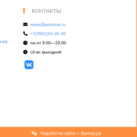
КОНТАКТЫ
sales@petstore.ru
+7(3952)50-40-38
ЕНИЕ
пн-пт 9:00—19:00
сб-вс выходной
Разработка сайта — Вангер.рф