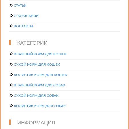
СТАТЬИ
О КОМПАНИИ
КОНТАКТЫ
КАТЕГОРИИ
ВЛАЖНЫЙ КОРМ ДЛЯ КОШЕК
СУХОЙ КОРМ ДЛЯ КОШЕК
ХОЛИСТИК КОРМ ДЛЯ КОШЕК
ВЛАЖНЫЙ КОРМ ДЛЯ СОБАК
СУХОЙ КОРМ ДЛЯ СОБАК
ХОЛИСТИК КОРМ ДЛЯ СОБАК
ИНФОРМАЦИЯ