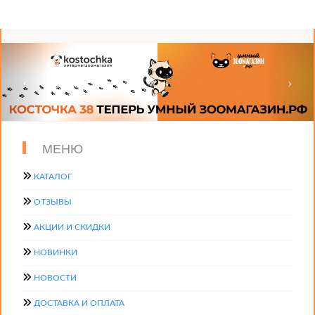
МЕНЮ
КАТАЛОГ
ОТЗЫВЫ
АКЦИИ И СКИДКИ
НОВИНКИ
НОВОСТИ
ДОСТАВКА И ОПЛАТА