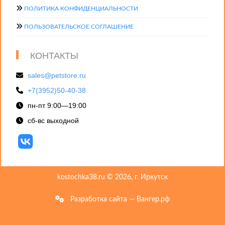
ПОЛИТИКА КОНФИДЕНЦИАЛЬНОСТИ
ПОЛЬЗОВАТЕЛЬСКОЕ СОГЛАШЕНИЕ
КОНТАКТЫ
sales@petstore.ru
+7(3952)50-40-38
пн-пт 9:00—19:00
сб-вс выходной
kostochka38.ru © 2026, г. Иркутск
Разработка сайта — Вангер.рф