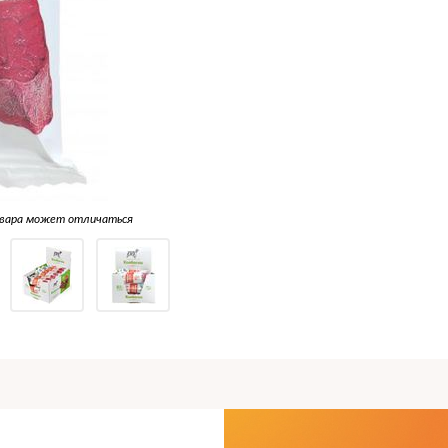
овара может отличаться