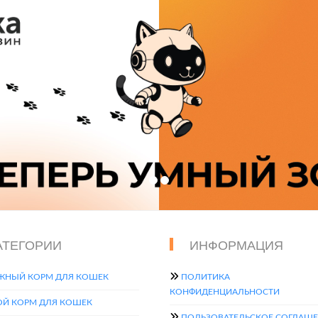
АТЕГОРИИ
ИНФОРМАЦИЯ
ЖНЫЙ КОРМ ДЛЯ КОШЕК
ПОЛИТИКА
КОНФИДЕНЦИАЛЬНОСТИ
ОЙ КОРМ ДЛЯ КОШЕК
ПОЛЬЗОВАТЕЛЬСКОЕ СОГЛАШ