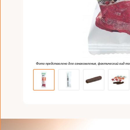
Фото представлено для ознакомления, фактический вид т