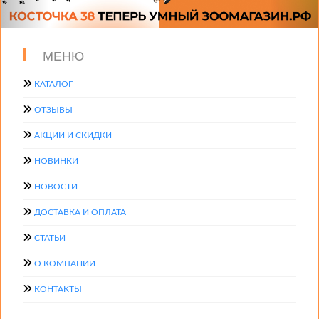
МЕНЮ
КАТАЛОГ
ОТЗЫВЫ
АКЦИИ И СКИДКИ
НОВИНКИ
НОВОСТИ
ДОСТАВКА И ОПЛАТА
СТАТЬИ
О КОМПАНИИ
КОНТАКТЫ