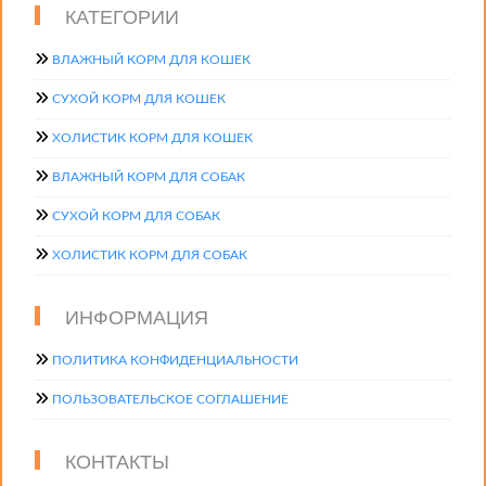
КАТЕГОРИИ
ВЛАЖНЫЙ КОРМ ДЛЯ КОШЕК
СУХОЙ КОРМ ДЛЯ КОШЕК
ХОЛИСТИК КОРМ ДЛЯ КОШЕК
ВЛАЖНЫЙ КОРМ ДЛЯ СОБАК
СУХОЙ КОРМ ДЛЯ СОБАК
ХОЛИСТИК КОРМ ДЛЯ СОБАК
ИНФОРМАЦИЯ
ПОЛИТИКА КОНФИДЕНЦИАЛЬНОСТИ
ПОЛЬЗОВАТЕЛЬСКОЕ СОГЛАШЕНИЕ
КОНТАКТЫ