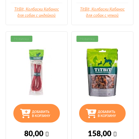
TitBit, Колбаски Кабанос
TitBit, Колбаски Кабанос
для собак с индейкой
для собак с уткой
Новинка
Новинка
ДОБАВИТЬ
ДОБАВИТЬ
В КОРЗИНУ
В КОРЗИНУ
80,00
158,00