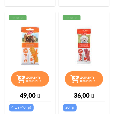
Новинка
Новинка
ДОБАВИТЬ
ДОБАВИТЬ
В КОРЗИНУ
В КОРЗИНУ
49,00
36,00
4 шт (40 гр)
20 гр