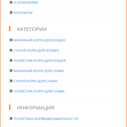
О КОМПАНИИ
КОНТАКТЫ
КАТЕГОРИИ
ВЛАЖНЫЙ КОРМ ДЛЯ КОШЕК
СУХОЙ КОРМ ДЛЯ КОШЕК
ХОЛИСТИК КОРМ ДЛЯ КОШЕК
ВЛАЖНЫЙ КОРМ ДЛЯ СОБАК
СУХОЙ КОРМ ДЛЯ СОБАК
ХОЛИСТИК КОРМ ДЛЯ СОБАК
ИНФОРМАЦИЯ
ПОЛИТИКА КОНФИДЕНЦИАЛЬНОСТИ