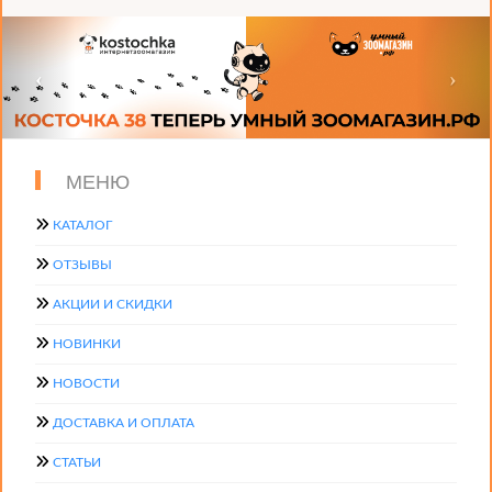
МЕНЮ
КАТАЛОГ
ОТЗЫВЫ
АКЦИИ И СКИДКИ
НОВИНКИ
НОВОСТИ
ДОСТАВКА И ОПЛАТА
СТАТЬИ