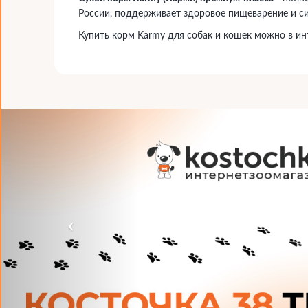
России, поддерживает здоровое пищеварение и с
Купить корм Karmy для собак и кошек можно в ин